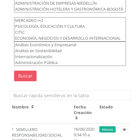
Buscar
Nombre
Fecha
Estado
Creación
16/06/2020
SEMILLERO
Abierto
9:34:10 a.
RESPONSABILIDAD SOCIAL